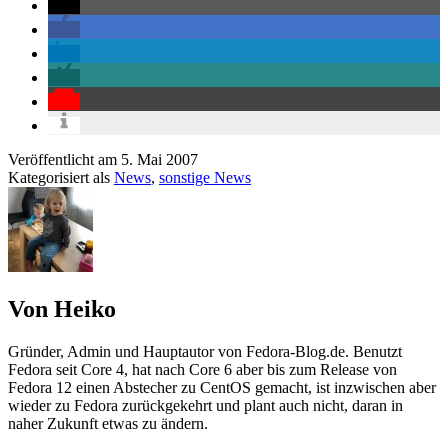
Veröffentlicht am
5. Mai 2007
Kategorisiert als
News
,
sonstige News
Von Heiko
Gründer, Admin und Hauptautor von Fedora-Blog.de. Benutzt
Fedora seit Core 4, hat nach Core 6 aber bis zum Release von
Fedora 12 einen Abstecher zu CentOS gemacht, ist inzwischen aber
wieder zu Fedora zurückgekehrt und plant auch nicht, daran in
naher Zukunft etwas zu ändern.