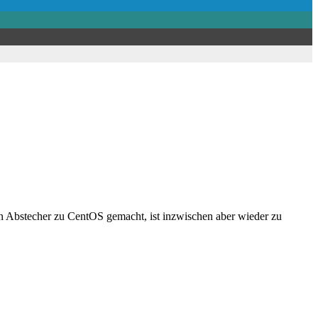
n Abstecher zu CentOS gemacht, ist inzwischen aber wieder zu